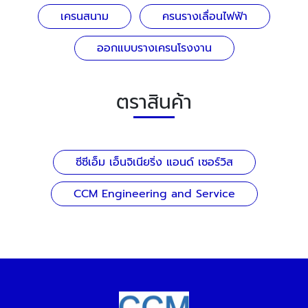
เครนสนาม
ครนรางเลื่อนไฟฟ้า
ออกแบบรางเครนโรงงาน
ตราสินค้า
ซีซีเอ็ม เอ็นจิเนียริ่ง แอนด์ เซอร์วิส
CCM Engineering and Service