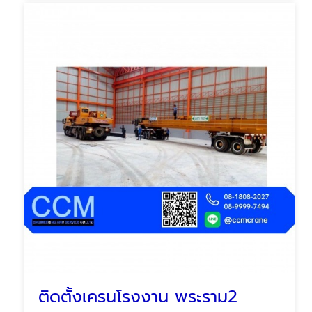
ติดตั้งเครนโรงงาน พระราม2