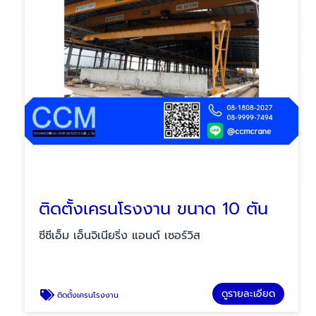
ติดตั้งเครนโรงงาน ขนาด 10 ตัน
ซีซีเอ็ม เอ็นจิเนียริ่ง แอนด์ เซอร์วิส
ดูรายละเอียด
ติดตั้งเครนโรงงาน