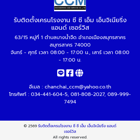
รับติดตั้งเครนโรงงาน ซี ซี เอ็ม เอ็นจิเนียริ่ง
แอนด์ เซอร์วิส
63/15 หมู่ที่ 1 ตำบลบางน้ำจืด อำเภอเมืองสมุทรสาคร
สมุทรสาคร 74000
จันทร์ - ศุกร์ เวลา 08:00 - 17:00 น., เสาร์ เวลา 08:00
- 17:00 น.
อีเมล :
chanchai_ccm@yahoo.co.th
โทรศัพท์ :
034-441-604-5
,
081-808-2027
,
089-999-
7494
© 2569
รับติดตั้งเครนโรงงาน ซี ซี เอ็ม เอ็นจิเนียริ่ง แอนด์
เซอร์วิส
All rights reserved.