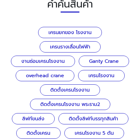
คำค้นสินค้า
เครนยกของ โรงงาน
เครนรางเลื่อนไฟฟ้า
งานซ่อมเครนโรงงาน
Ganty Crane
overhead crane
เครนโรงงาน
ติดตั้งเครนโรงงาน
ติดตั้งเครนโรงงาน พระราม2
ลิฟท์ขนส่ง
ติดตั้งลิฟท์บรรทุกสินค้า
ติดตั้งเครน
เครนโรงงาน 5 ตัน