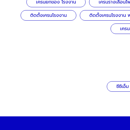
เครนยกของ โรงงาน
เครนรางเลื่อนไฟ
ติดตั้งเครนโรงงาน
ติดตั้งเครนโรงงาน 
เคร
ซีซีเอ็