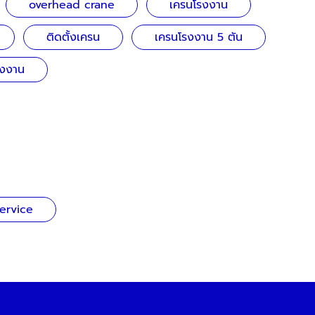
overhead crane
เครนโรงงาน
ติดตั้งเครน
เครนโรงงาน 5 ตัน
งงาน
ervice