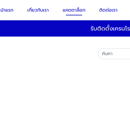
น้าแรก
เกี่ยวกับเรา
แคตตาล็อก
ติดต่อเรา
รับติดตั้งเครนโร