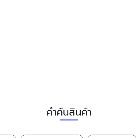
คำค้นสินค้า